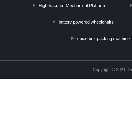
High Vacuum Mechanical Platform
battery powered wheelchairs
spice box packing machine
Copyright © 2021 Jin