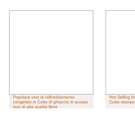
Popolare vino di raffreddamento
Hot Selling f
congelato in Cube di ghiaccio in acciaio
Cube stampo 
inox di alta qualità Bere