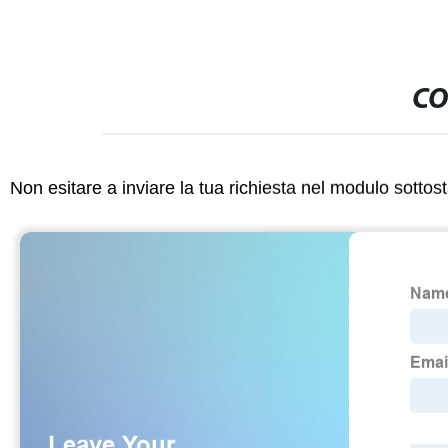
CO
Non esitare a inviare la tua richiesta nel modulo sotto