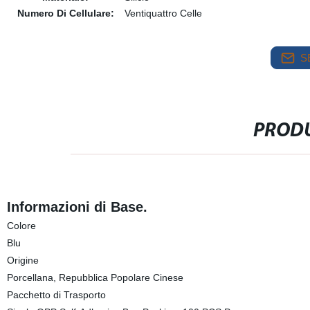
Numero Di Cellulare:
Ventiquattro Celle
S
PRODU
Informazioni di Base.
Colore
Blu
Origine
Porcellana, Repubblica Popolare Cinese
Pacchetto di Trasporto