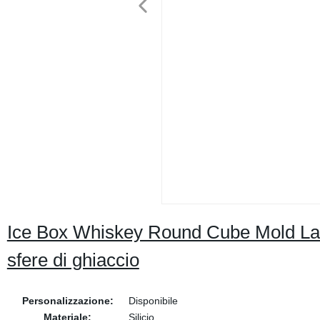
Ice Box Whiskey Round Cube Mold Lar
sfere di ghiaccio
Personalizzazione:
Disponibile
Materiale:
Silicio