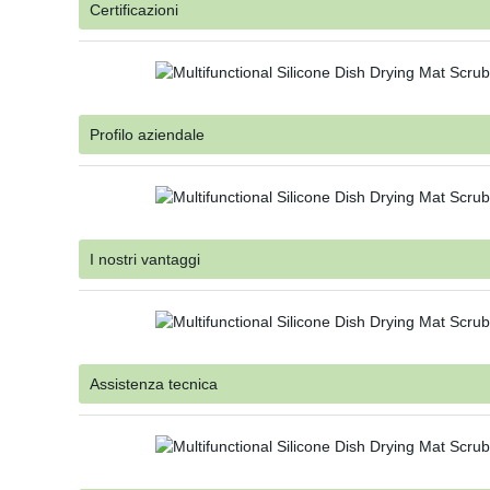
Certificazioni
Profilo aziendale
I nostri vantaggi
Assistenza tecnica