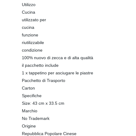
Utilizzo
Cucina
utilizzato per
cucina
funzione
riutilizzabile
condizione
100% nuovo di zecca e di alta qualità
il pacchetto include
1 x tappetino per asciugare le piastre
Pacchetto di Trasporto
Carton
Specifiche
Size: 43 cm x 33.5 cm
Marchio
No Trademark
Origine
Repubblica Popolare Cinese