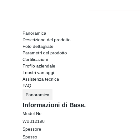
Panoramica
Descrizione del prodotto
Foto dettagliate
Parametri del prodotto
Certificazioni
Profilo aziendale
I nostri vantaggi
Assistenza tecnica
FAQ
Panoramica
Informazioni di Base.
Model No.
WBB12198
Spessore
Spesso