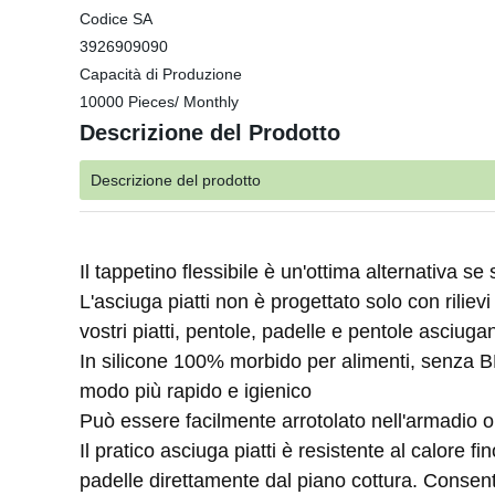
Codice SA
3926909090
Capacità di Produzione
10000 Pieces/ Monthly
Descrizione del Prodotto
Descrizione del prodotto
Il tappetino flessibile è un'ottima alternativa s
L'asciuga piatti non è progettato solo con rilievi
vostri piatti, pentole, padelle e pentole asciug
In silicone 100% morbido per alimenti, senza B
modo più rapido e igienico
Può essere facilmente arrotolato nell'armadio o
Il pratico asciuga piatti è resistente al calore
padelle direttamente dal piano cottura. Consente 