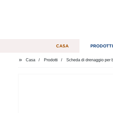
CASA
PRODOTT
Casa
Prodotti
Scheda di drenaggio per 