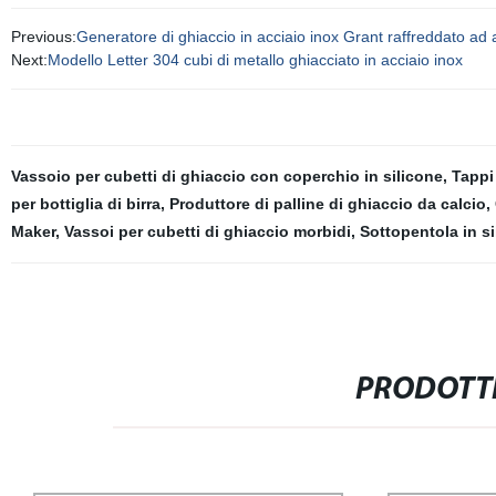
Previous:
Generatore di ghiaccio in acciaio inox Grant raffreddato ad 
Next:
Modello Letter 304 cubi di metallo ghiacciato in acciaio inox
Vassoio per cubetti di ghiaccio con coperchio in silicone
,
Tappi 
per bottiglia di birra
,
Produttore di palline di ghiaccio da calcio
,
Maker
,
Vassoi per cubetti di ghiaccio morbidi
,
Sottopentola in si
PRODOTTI