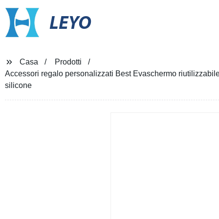
LEYO
Casa
Prodotti
Accessori regalo personalizzati Best Evaschermo riutilizzabile 
silicone