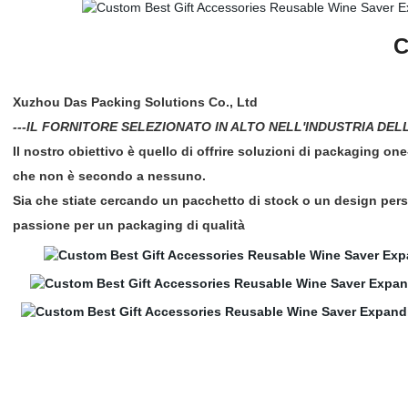
C
Xuzhou Das Packing Solutions Co., Ltd
---IL FORNITORE SELEZIONATO IN ALTO NELL'INDUSTRIA DEL
Il nostro obiettivo è quello di offrire soluzioni di packaging on
che non è secondo a nessuno.
Sia che stiate cercando un pacchetto di stock o un design perso
passione per un packaging di qualità