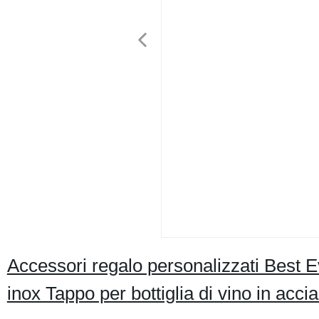
Accessori regalo personalizzati Best Ev
inox Tappo per bottiglia di vino in accia