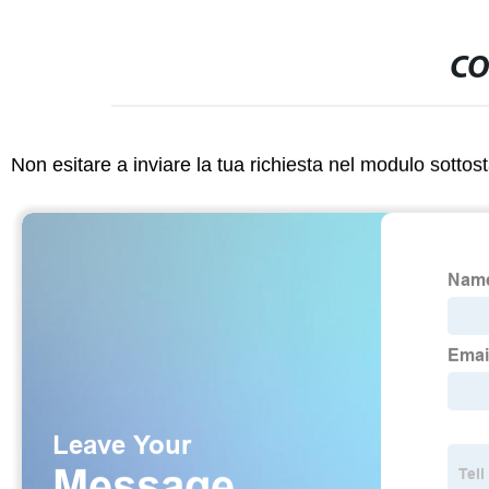
CO
Non esitare a inviare la tua richiesta nel modulo sotto