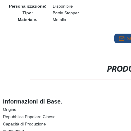
Personalizzazione:
Disponibile
Tipo:
Bottle Stopper
Materiale:
Metallo
S
PRODU
Informazioni di Base.
Origine
Repubblica Popolare Cinese
Capacità di Produzione