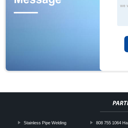
PART
Stainless Pipe Welding
808 755 1064 Ha