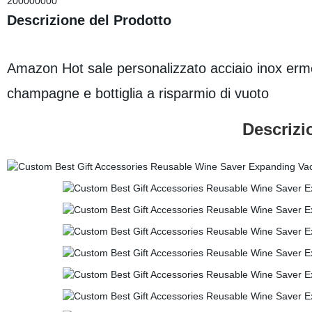
200000000
Descrizione del Prodotto
Amazon Hot sale personalizzato acciaio inox ermeti
champagne e bottiglia a risparmio di vuoto
Descrizi