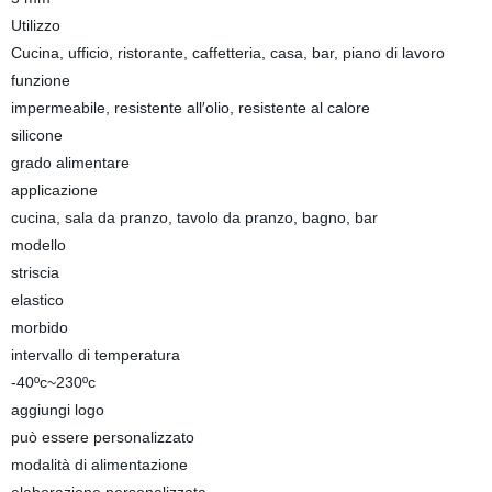
Utilizzo
Cucina, ufficio, ristorante, caffetteria, casa, bar, piano di lavoro
funzione
impermeabile, resistente all′olio, resistente al calore
silicone
grado alimentare
applicazione
cucina, sala da pranzo, tavolo da pranzo, bagno, bar
modello
striscia
elastico
morbido
intervallo di temperatura
-40ºc~230ºc
aggiungi logo
può essere personalizzato
modalità di alimentazione