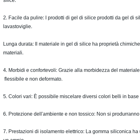
silice.
2. Facile da pulire: I prodotti di gel di silice prodotti da gel d
lavastoviglie.
Lunga durata: Il materiale in gel di silice ha proprietà chimiche 
materiali.
4. Morbidi e confortevoli: Grazie alla morbidezza del materiale
flessibile e non deformato.
5. Colori vari: È possibile miscelare diversi colori belli in base 
6. Protezione dell'ambiente e non tossico: Non si produrranno s
7. Prestazioni di isolamento elettrico: La gomma siliconica ha u