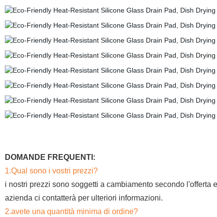
DOMANDE FREQUENTI:
1.Qual sono i vostri prezzi?
i nostri prezzi sono soggetti a cambiamento secondo l'offerta e 
azienda ci contatterà per ulteriori informazioni.
2.avete una quantità minima di ordine?