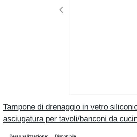
Tampone di drenaggio in vetro siliconic
asciugatura per tavoli/banconi da cuci
Personalizzazione:
Disponibile