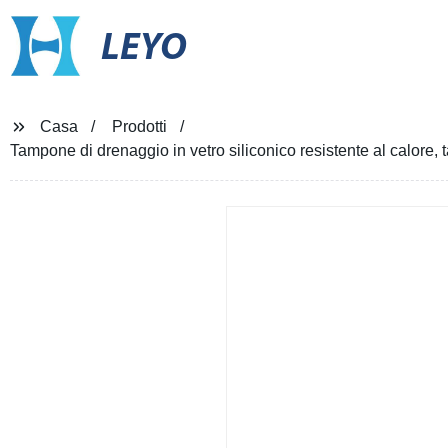
LEYO
Casa
Prodotti
Tampone di drenaggio in vetro siliconico resistente al calore,