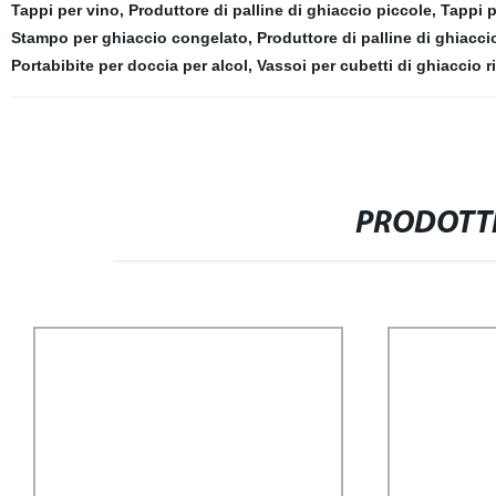
Tappi per vino
,
Produttore di palline di ghiaccio piccole
,
Tappi pe
Stampo per ghiaccio congelato
,
Produttore di palline di ghiacci
Portabibite per doccia per alcol
,
Vassoi per cubetti di ghiaccio riu
PRODOTTI