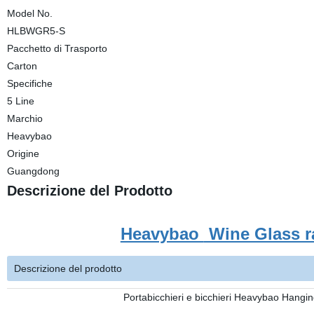
Model No.
HLBWGR5-S
Pacchetto di Trasporto
Carton
Specifiche
5 Line
Marchio
Heavybao
Origine
Guangdong
Descrizione del Prodotto
Heavybao
Wine Glass r
Descrizione del prodotto
Portabicchieri e bicchieri Heavybao Hangin