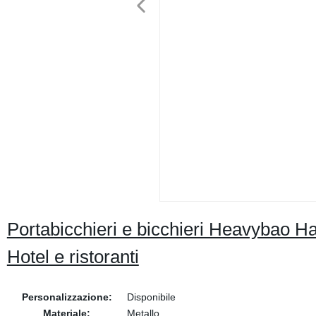
Portabicchieri e bicchieri Heavybao H
Hotel e ristoranti
Personalizzazione:
Disponibile
Materiale:
Metallo