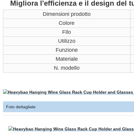
Migliora l'efficienza e il design del 
Dimensioni prodotto
Colore
Filo
Utilizzo
Funzione
Materiale
N. modello
Foto dettagliate