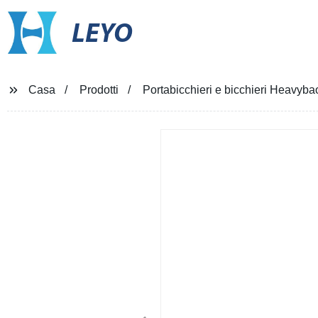
LEYO
Casa
Prodotti
Portabicchieri e bicchieri Heavyba