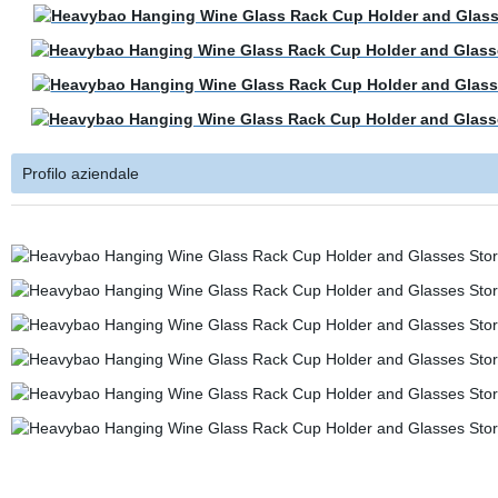
Profilo aziendale