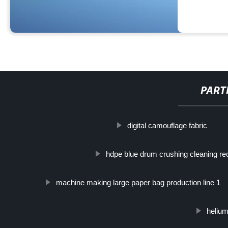
PART
digital camouflage fabric
hdpe blue drum crushing cleaning rec
machine making large paper bag production line 1
helium