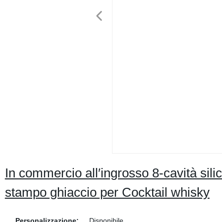
In commercio all′ingrosso 8-cavità sil
stampo ghiaccio per Cocktail whisky
Personalizzazione:
Disponibile