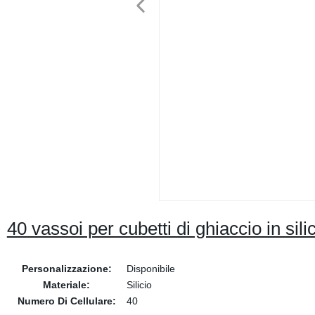
40 vassoi per cubetti di ghiaccio in sili
Personalizzazione:
Disponibile
Materiale:
Silicio
Numero Di Cellulare:
40