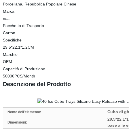
Porcellana, Repubblica Popolare Cinese
Marca
n/a.
Pacchetto di Trasporto
Carton
Specifiche
29.5*22.1*1.2CM
Marchio
OEM
Capacità di Produzione
50000PCS/Month
Descrizione del Prodotto
Cubo di gh
Nome dell'elemento:
29.5*22.1*
Dimensioni:
base alle e