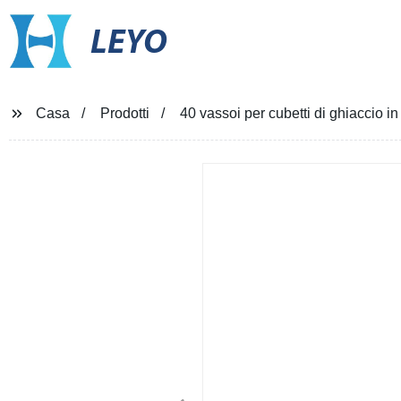
LEYO
Casa
Prodotti
40 vassoi per cubetti di ghiaccio in