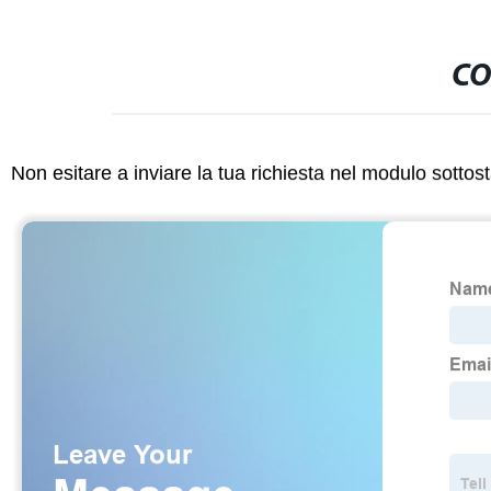
CO
Non esitare a inviare la tua richiesta nel modulo sotto