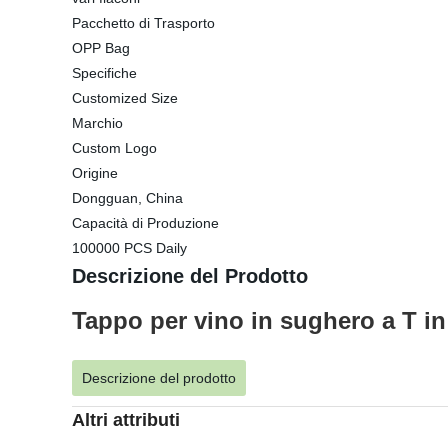
Pacchetto di Trasporto
OPP Bag
Specifiche
Customized Size
Marchio
Custom Logo
Origine
Dongguan, China
Capacità di Produzione
100000 PCS Daily
Descrizione del Prodotto
Tappo per vino in sughero a T in 
Descrizione del prodotto
Altri attributi