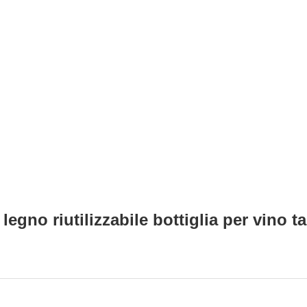
legno riutilizzabile bottiglia per vino 