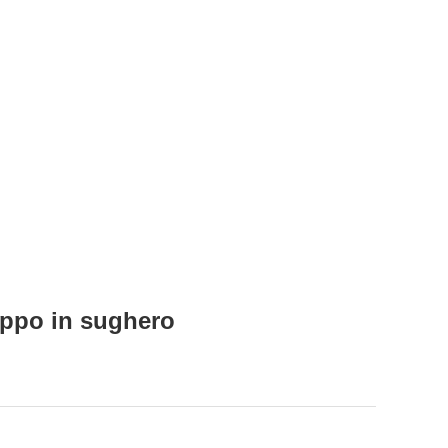
tappo in sughero