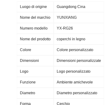
Luogo di origine
Guangdong Cina
Nome del marchio
YUNXIANG
Numero modello
YX-RG26
Nome del prodotto
coperchi in legno
Colore
Colore personalizzato
Dimensioni
Dimensioni personalizzate
Logo
Logo personalizzato
Funzione
Ambiente amichevole
Diametro
Diametro personalizzato
Forma
Cerchio