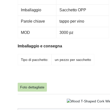
Imballaggio
Sacchetto OPP
Parole chiave
tappo per vino
MOD
3000 pz
Imballaggio e consegna
Tipo di pacchetto:
un pezzo per sacchetto
Foto dettagliate