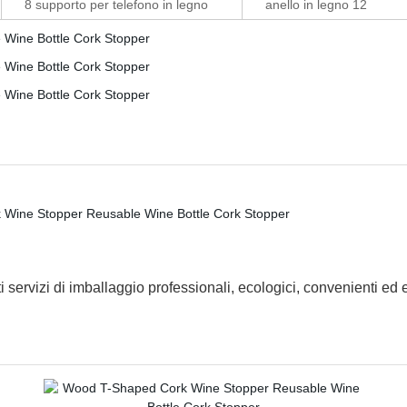
8 supporto per telefono in legno
anello in legno 12
i servizi di imballaggio professionali, ecologici, convenienti ed ef