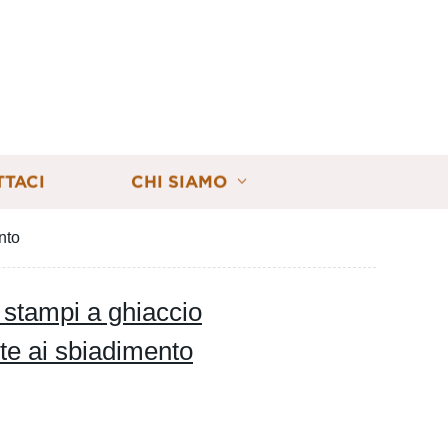
TTACI
CHI SIAMO
nto
 stampi a ghiaccio
te ai sbiadimento