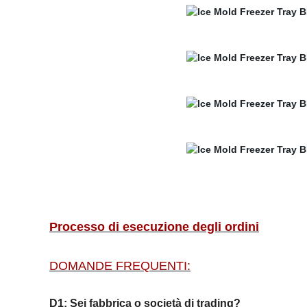
Processo di esecuzione degli ordini
DOMANDE FREQUENTI:
D1: Sei fabbrica o società di trading?