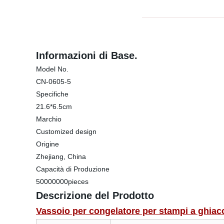
Informazioni di Base.
Model No.
CN-0605-5
Specifiche
21.6*6.5cm
Marchio
Customized design
Origine
Zhejiang, China
Capacità di Produzione
50000000pieces
Descrizione del Prodotto
Vassoio per congelatore per stampi a ghiacc