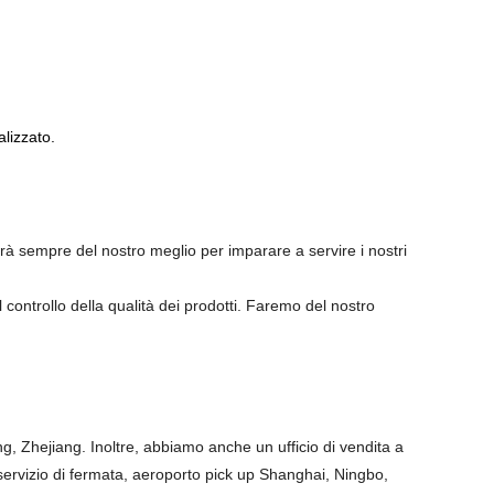
lizzato.
 farà sempre del nostro meglio per imparare a servire i nostri
controllo della qualità dei prodotti. Faremo del nostro
ng, Zhejiang. Inoltre, abbiamo anche un ufficio di vendita a
servizio di fermata, aeroporto pick up Shanghai, Ningbo,