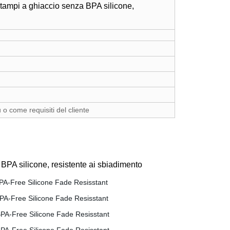
tampi a ghiaccio senza BPA silicone,
 o come requisiti del cliente
BPA silicone, resistente ai sbiadimento