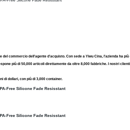
el commercio dell'agente d'acquisto. Con sede a Yiwu Cina, l'azienda ha più di
 più di 50,000 articoli direttamente da oltre 8,000 fabbriche. I nostri clienti
oni di dollari, con più di 3,000 container.