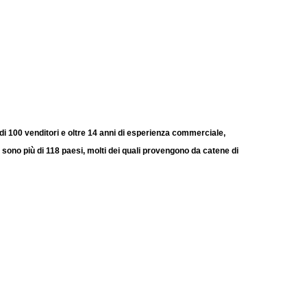
 100 venditori e oltre 14 anni di esperienza commerciale,
 sono più di 118 paesi, molti dei quali provengono da catene di