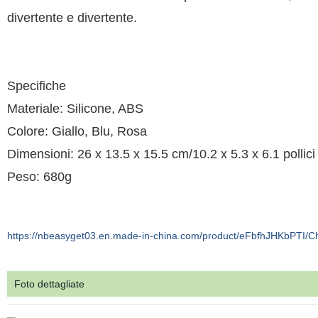
divertente e divertente.
Specifiche
Materiale: Silicone, ABS
Colore: Giallo, Blu, Rosa
Dimensioni: 26 x 13.5 x 15.5 cm/10.2 x 5.3 x 6.1 pollici
Peso: 680g
https://nbeasyget03.en.made-in-china.com/product/eFbfhJHKbPTI/Ch
Foto dettagliate