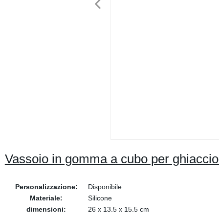
Vassoio in gomma a cubo per ghiaccio
Personalizzazione:
Disponibile
Materiale:
Silicone
dimensioni:
26 x 13.5 x 15.5 cm