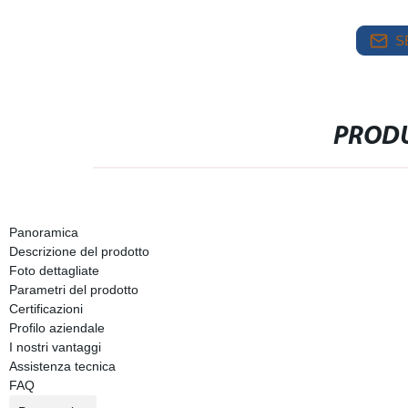
S
PRODU
Panoramica
Descrizione del prodotto
Foto dettagliate
Parametri del prodotto
Certificazioni
Profilo aziendale
I nostri vantaggi
Assistenza tecnica
FAQ