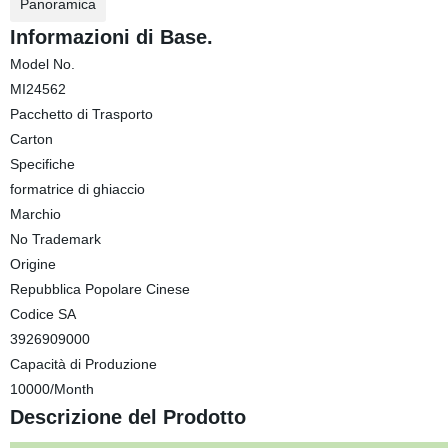
Panoramica
Informazioni di Base.
Model No.
MI24562
Pacchetto di Trasporto
Carton
Specifiche
formatrice di ghiaccio
Marchio
No Trademark
Origine
Repubblica Popolare Cinese
Codice SA
3926909000
Capacità di Produzione
10000/Month
Descrizione del Prodotto