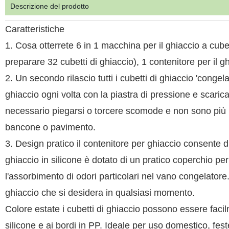
Descrizione del prodotto
Caratteristiche
1. Cosa otterrete 6 in 1 macchina per il ghiaccio a cubett
preparare 32 cubetti di ghiaccio), 1 contenitore per il g
2. Un secondo rilascio tutti i cubetti di ghiaccio 'congel
ghiaccio ogni volta con la piastra di pressione e scaric
necessario piegarsi o torcere scomode e non sono più ne
bancone o pavimento.
3. Design pratico il contenitore per ghiaccio consente 
ghiaccio in silicone è dotato di un pratico coperchio per
l'assorbimento di odori particolari nel vano congelatore.
ghiaccio che si desidera in qualsiasi momento.
Colore estate i cubetti di ghiaccio possono essere facilm
silicone e ai bordi in PP. Ideale per uso domestico, fest