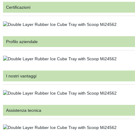
Certificazioni
Profilo aziendale
I nostri vantaggi
Assistenza tecnica