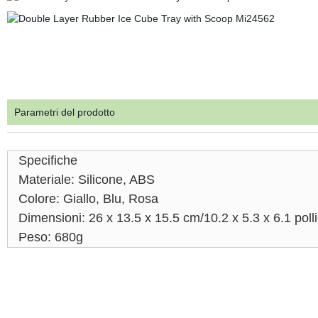
Parametri del prodotto
Specifiche
Materiale: Silicone, ABS
Colore: Giallo, Blu, Rosa
Dimensioni: 26 x 13.5 x 15.5 cm/10.2 x 5.3 x 6.1 polli
Peso: 680g