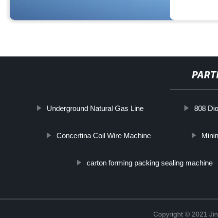
PART
Underground Natural Gas Line
808 Di
Concertina Coil Wire Machine
Minin
carton forming packing sealing machine
Copyright © 2021 Jin