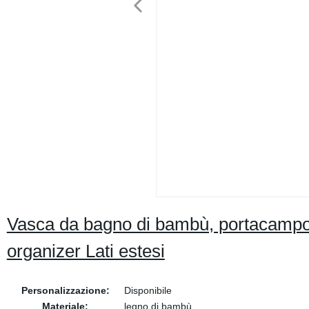
Vasca da bagno di bambù, portacampol
organizer Lati estesi
Personalizzazione:
Disponibile
Materiale:
legno di bambù