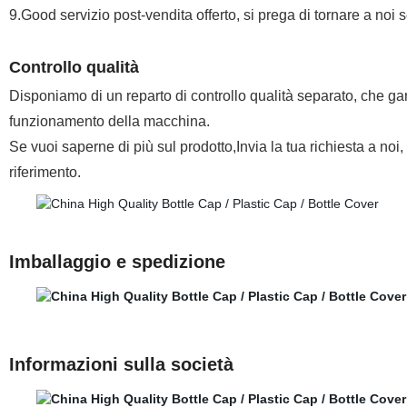
9.Good servizio post-vendita offerto, si prega di tornare a no
Controllo qualità
Disponiamo di un reparto di controllo qualità separato, che gara
funzionamento della macchina.
Se vuoi saperne di più sul prodotto,Invia la tua richiesta a noi
riferimento.
Imballaggio e spedizione
Informazioni sulla società