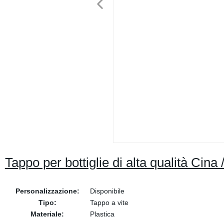
Tappo per bottiglie di alta qualità Cina
Personalizzazione:
Disponibile
Tipo:
Tappo a vite
Materiale:
Plastica