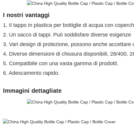
I nostri vantaggi
1. Il tappo in plastica per bottiglie di acqua con coperchi
2. Un sacco di tappi. Può soddisfare diverse esigenze
3. Vari design di protezione, possono anche accettare 
4. Diverse dimensioni di chiusura disponibili, 28/400, 2
5. Compatibile con una vasta gamma di prodotti.
6. Adescamento rapido.
Immagini dettagliate