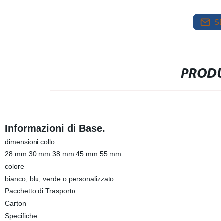
S
PRODU
Informazioni di Base.
dimensioni collo
28 mm 30 mm 38 mm 45 mm 55 mm
colore
bianco, blu, verde o personalizzato
Pacchetto di Trasporto
Carton
Specifiche