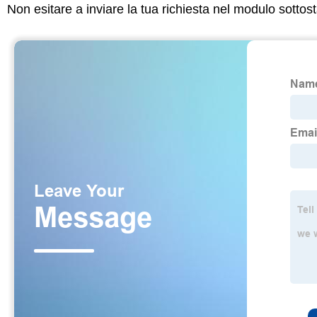
Non esitare a inviare la tua richiesta nel modulo sotto