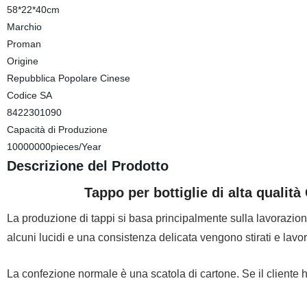
58*22*40cm
Marchio
Proman
Origine
Repubblica Popolare Cinese
Codice SA
8422301090
Capacità di Produzione
10000000pieces/Year
Descrizione del Prodotto
Tappo per bottiglie di alta qualità
La produzione di tappi si basa principalmente sulla lavorazione 
alcuni lucidi e una consistenza delicata vengono stirati e lav
La confezione normale è una scatola di cartone. Se il cliente 