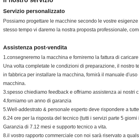
Il nostro servizio
Servizio personalizzato
Possiamo progettare le macchine secondo le vostre esigenze (mate
stesso tempo vi daremo la nostra proposta professionale, come
Assistenza post-vendita
1.consegneremo la macchina e forniremo la fattura di caricare
Una volta completate le condizioni di preparazione, il nostro te
in fabbrica per installare la macchina, fornirà il manuale d'us
macchina.
3.spesso chiediamo feedback e offriamo assistenza ai nostri cli
4.forniamo un anno di garanzia
5.Well-addestrato & personale esperto deve rispondere a tutte 
6.24 ore per la risposta del tecnico (tutti i servizi parte 5 gior
Garanzia di 7.12 mesi e supporto tecnico a vita.
8.il vostro rapporto commerciale con noi sarà riservato a quals