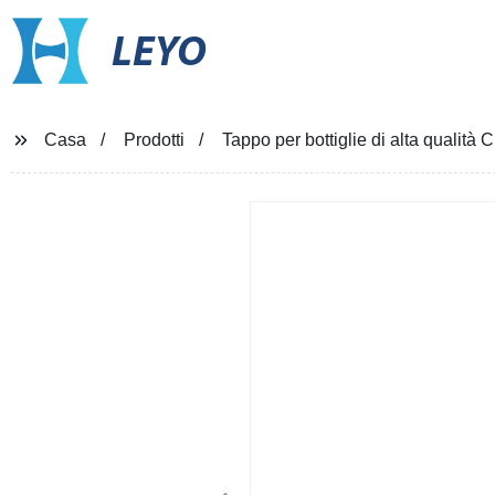
LEYO
Casa
Prodotti
Tappo per bottiglie di alta qualità 