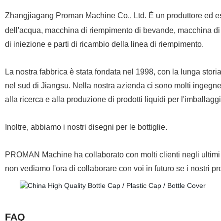
Zhangjiagang Proman Machine Co., Ltd. È un produttore ed espo
dell'acqua, macchina di riempimento di bevande, macchina di i
di iniezione e parti di ricambio della linea di riempimento.
La nostra fabbrica è stata fondata nel 1998, con la lunga stor
nel sud di Jiangsu. Nella nostra azienda ci sono molti ingegne
alla ricerca e alla produzione di prodotti liquidi per l'imballag
Inoltre, abbiamo i nostri disegni per le bottiglie.
PROMAN Machine ha collaborato con molti clienti negli ultimi ann
non vediamo l'ora di collaborare con voi in futuro se i nostri 
FAQ