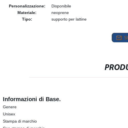
Personalizzazione:
Disponibile
Materiale:
neoprene
Tipo:
supporto per lattine
S
PRODU
Informazioni di Base.
Genere
Unisex
Stampa di marchio