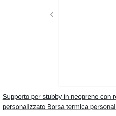
Supporto per stubby in neoprene con refr
personalizzato Borsa termica personal