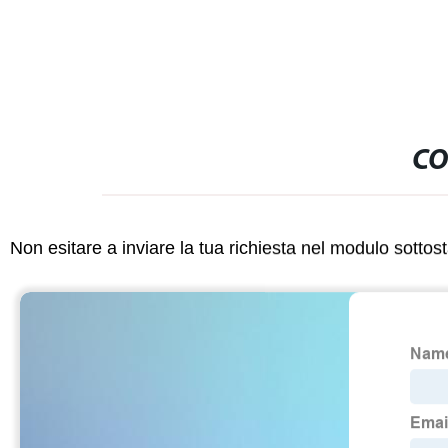
CO
Non esitare a inviare la tua richiesta nel modulo sotto