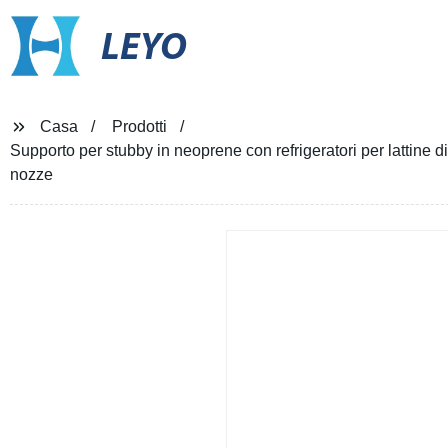
LEYO
Casa
Prodotti
Supporto per stubby in neoprene con refrigeratori per lattine d
nozze