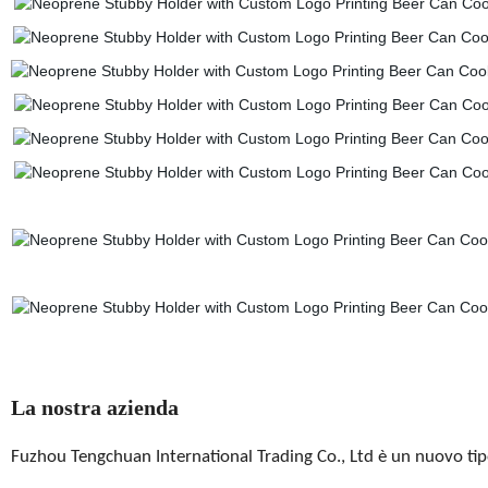
La nostra azienda
Fuzhou Tengchuan International Trading Co., Ltd è un nuovo ti