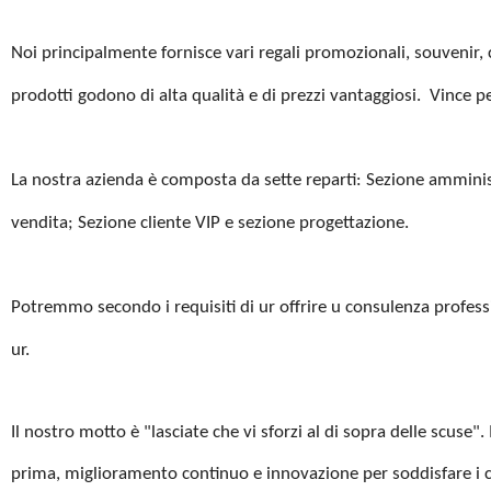
Noi principalmente fornisce vari regali promozionali, souvenir, 
prodotti godono di alta qualità e di prezzi vantaggiosi. Vince pe
La nostra azienda è composta da sette reparti: Sezione amministr
vendita; Sezione cliente VIP e sezione progettazione.
Potremmo secondo i requisiti di ur offrire u consulenza professi
ur.
Il nostro motto è "lasciate che vi sforzi al di sopra delle scuse".
prima, miglioramento continuo e innovazione per soddisfare i cli