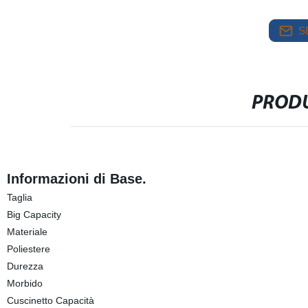
S
PRODU
Informazioni di Base.
Taglia
Big Capacity
Materiale
Poliestere
Durezza
Morbido
Cuscinetto Capacità