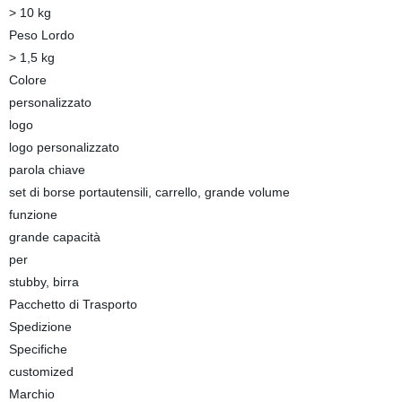
> 10 kg
Peso Lordo
> 1,5 kg
Colore
personalizzato
logo
logo personalizzato
parola chiave
set di borse portautensili, carrello, grande volume
funzione
grande capacità
per
stubby, birra
Pacchetto di Trasporto
Spedizione
Specifiche
customized
Marchio