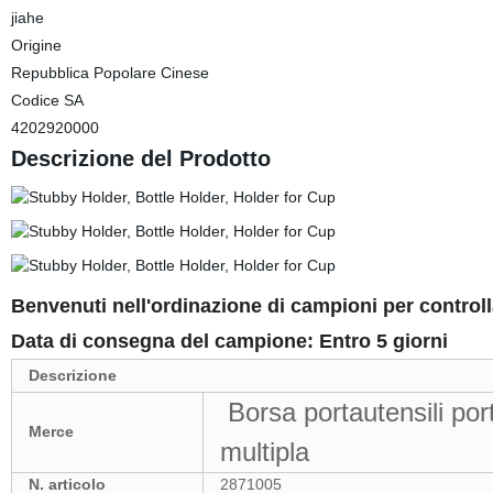
jiahe
Origine
Repubblica Popolare Cinese
Codice SA
4202920000
Descrizione del Prodotto
Benvenuti nell'ordinazione di campioni per controlla
Data di consegna del campione: Entro 5 giorni
Descrizione
Borsa portautensili porta
Merce
multipla
N. articolo
2871005