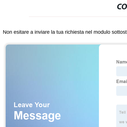
CO
Non esitare a inviare la tua richiesta nel modulo sotto