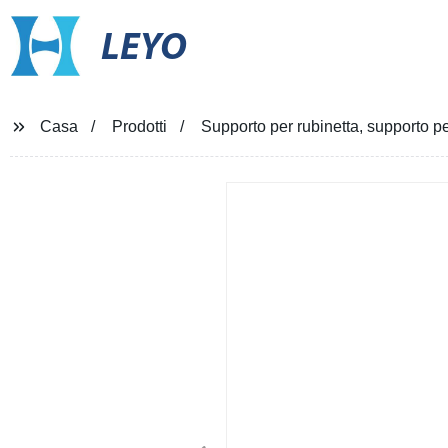
LEYO
Casa
Prodotti
Supporto per rubinetta, supporto pe