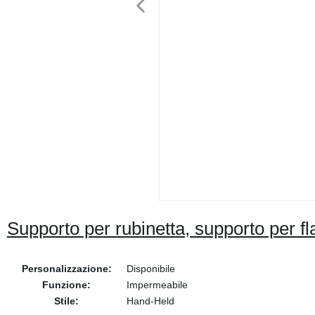
Supporto per rubinetta, supporto per f
Personalizzazione:
Disponibile
Funzione:
Impermeabile
Stile:
Hand-Held