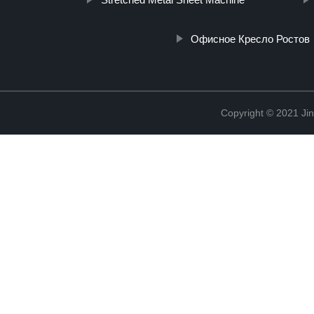
Офисное Кресло Ростов
Copyright © 2021 Jin