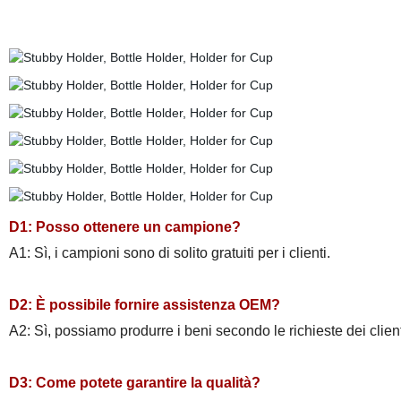
D1: Posso ottenere un campione?
A1: Sì, i campioni sono di solito gratuiti per i clienti.
D2: È possibile fornire assistenza OEM?
A2: Sì, possiamo produrre i beni secondo le richieste dei client
D3: Come potete garantire la qualità?