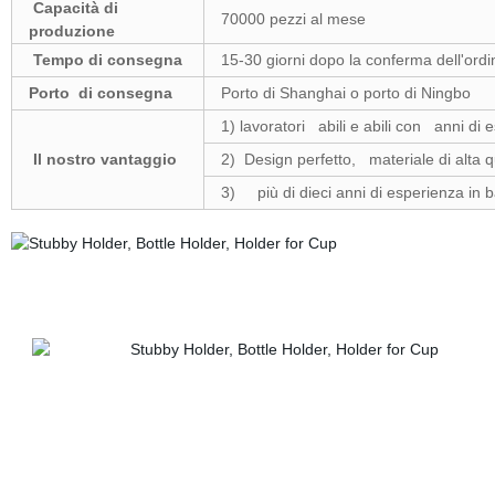
Capacità di
70000 pezzi al mese
produzione
Tempo di consegna
15-30 giorni dopo la conferma dell'ordi
Porto di consegna
Porto di Shanghai o porto di Ningbo
1) lavoratori abili e abili con anni di
Il nostro vantaggio
2) Design perfetto, materiale di alta qu
3) più di dieci anni di esperienza in b