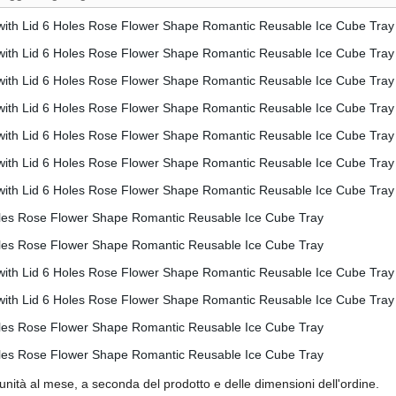
nità al mese, a seconda del prodotto e delle dimensioni dell'ordine.