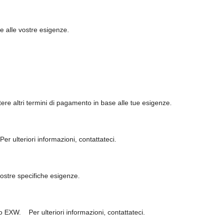
se alle vostre esigenze.
ere altri termini di pagamento in base alle tue esigenze.
Per ulteriori informazioni, contattateci.
ostre specifiche esigenze.
F o EXW.
Per ulteriori informazioni, contattateci.