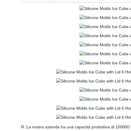
R: La nostra azienda ha una capacità produttiva di 100000 u