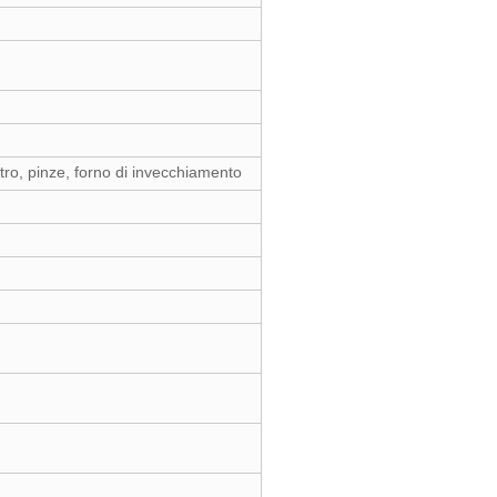
ro, pinze, forno di invecchiamento