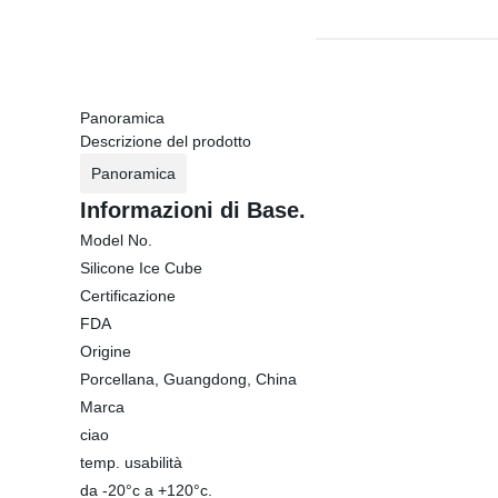
Panoramica
Descrizione del prodotto
Panoramica
Informazioni di Base.
Model No.
Silicone Ice Cube
Certificazione
FDA
Origine
Porcellana, Guangdong, China
Marca
ciao
temp. usabilità
da -20°c a +120°c.