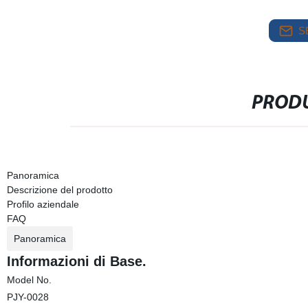
S
PRODU
Panoramica
Descrizione del prodotto
Profilo aziendale
FAQ
Panoramica
Informazioni di Base.
Model No.
PJY-0028