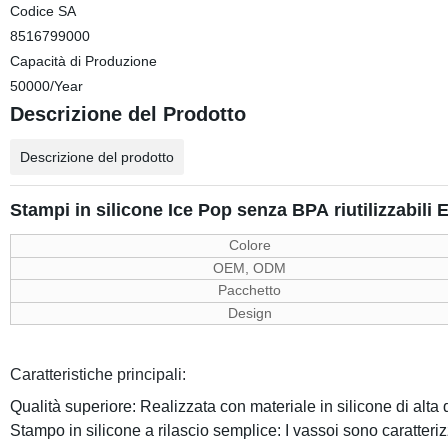
Codice SA
8516799000
Capacità di Produzione
50000/Year
Descrizione del Prodotto
Descrizione del prodotto
Stampi in silicone Ice Pop senza BPA riutilizzabili
Colore
OEM, ODM
Pacchetto
Design
Caratteristiche principali:
Qualità superiore: Realizzata con materiale in silicone di alta 
Stampo in silicone a rilascio semplice: I vassoi sono caratter