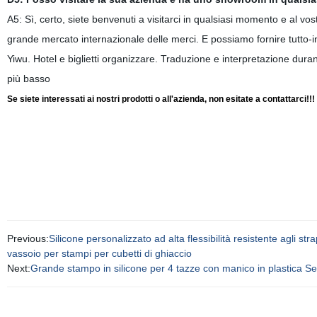
A5: Sì, certo, siete benvenuti a visitarci in qualsiasi momento e al vo
grande mercato internazionale delle merci. E possiamo fornire tutto-
Yiwu. Hotel e biglietti organizzare. Traduzione e interpretazione dura
più basso
Se siete interessati ai nostri prodotti o all'azienda, non esitate a contattarci!!!
Previous:
Silicone personalizzato ad alta flessibilità resistente agli st
vassoio per stampi per cubetti di ghiaccio
Next:
Grande stampo in silicone per 4 tazze con manico in plastica 