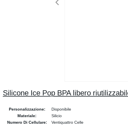
Silicone Ice Pop BPA libero riutilizza
Personalizzazione:
Disponibile
Materiale:
Silicio
Numero Di Cellulare:
Ventiquattro Celle