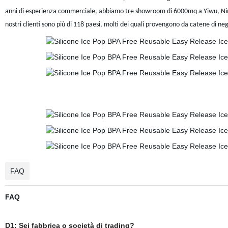
anni di esperienza commerciale, abbiamo tre showroom di 6000mq a Yiwu, Ning
nostri clienti sono più di 118 paesi, molti dei quali provengono da catene di ne
FAQ
FAQ
D1: Sei fabbrica o società di trading?