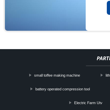
PART
small toffee making machine
lit
battery operated compression tool
Electric Farm Utv