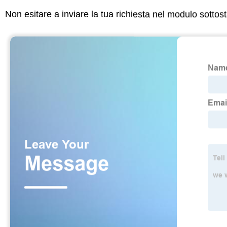
Non esitare a inviare la tua richiesta nel modulo sotto