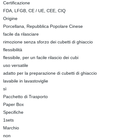
Certificazione
FDA, LFGB, CE / UE, CEE, CIQ
Origine
Porcellana, Repubblica Popolare Cinese
facile da rilasciare
rimozione senza sforzo dei cubetti di ghiaccio
flessibilità
flessibile, per un facile rilascio dei cubi
uso versatile
adatto per la preparazione di cubetti di ghiaccio
lavabile in lavastoviglie
sì
Pacchetto di Trasporto
Paper Box
Specifiche
1sets
Marchio
non