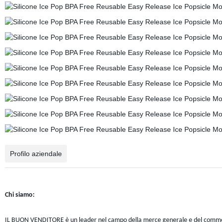
Profilo aziendale
Chi siamo:
IL BUON VENDITORE è un leader nel campo della merce generale e del commercio