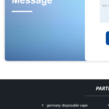
PART
germany disposable vape