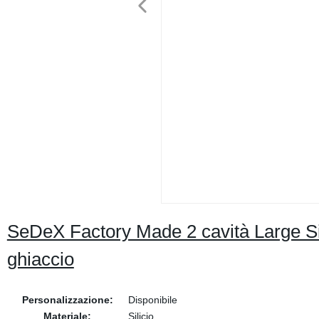
SeDeX Factory Made 2 cavità Large Siz
ghiaccio
Personalizzazione:
Disponibile
Materiale:
Silicio