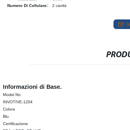
Numero Di Cellulare:
2 cavità
S
PRODU
Informazioni di Base.
Model No.
INVOTIVE-1204
Colore
Blu
Certificazione