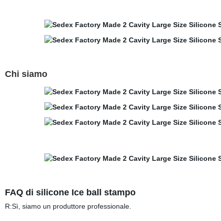
Chi siamo
FAQ di silicone Ice ball stampo
R:Sì, siamo un produttore professionale.