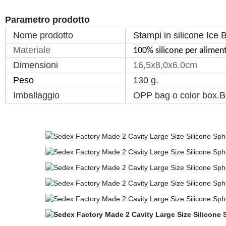
Parametro prodotto
Nome prodotto
Stampi in silicone Ice B
Materiale
100% silicone per aliment
Dimensioni
16,5x8,0x6.0cm
Peso
130 g.
Imballaggio
OPP bag o color box.B