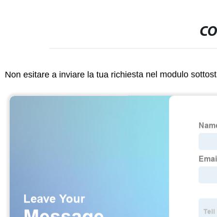
CO
Non esitare a inviare la tua richiesta nel modulo sotto