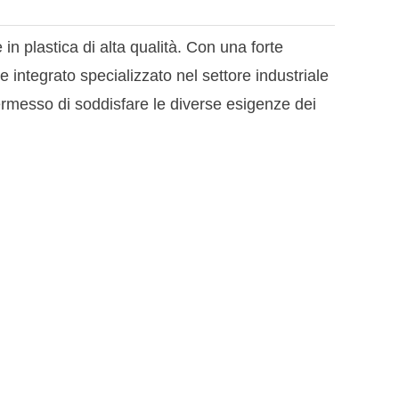
in plastica di alta qualità. Con una forte
 integrato specializzato nel settore industriale
permesso di soddisfare le diverse esigenze dei