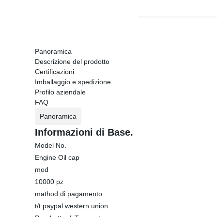
Panoramica
Descrizione del prodotto
Certificazioni
Imballaggio e spedizione
Profilo aziendale
FAQ
Panoramica
Informazioni di Base.
Model No.
Engine Oil cap
mod
10000 pz
mathod di pagamento
t/t paypal western union