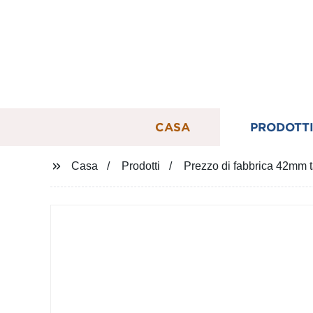
CASA
PRODOTT
Casa
Prodotti
Prezzo di fabbrica 42mm t