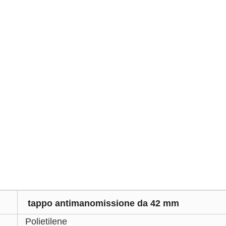
tappo antimanomissione da 42 mm
Polietilene