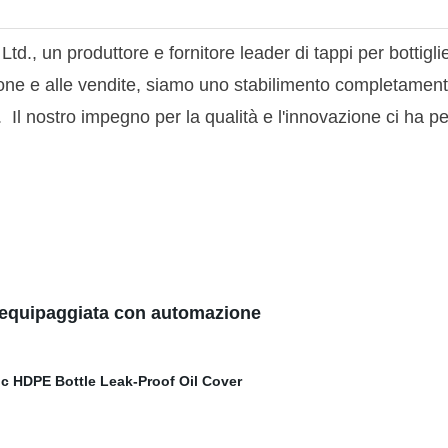
., un produttore e fornitore leader di tappi per bottiglie 
ione e alle vendite, siamo uno stabilimento completamente
a. Il nostro impegno per la qualità e l'innovazione ci ha 
 equipaggiata con automazione