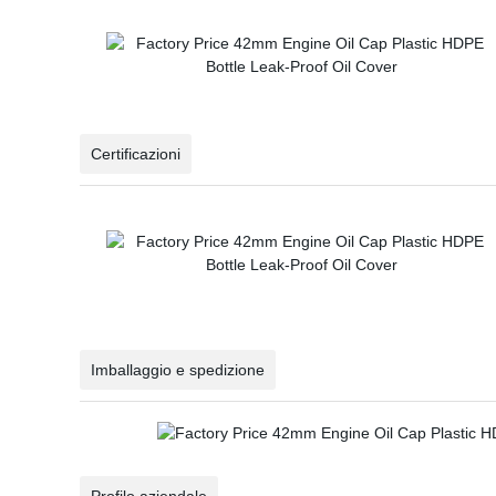
Certificazioni
Imballaggio e spedizione