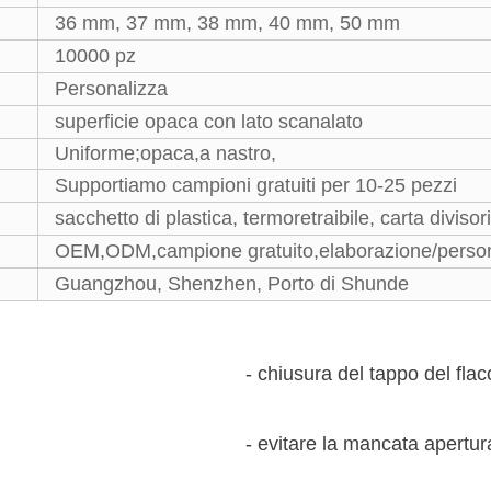
36 mm, 37 mm, 38 mm, 40 mm, 50 mm
10000 pz
Personalizza
superficie opaca con lato scanalato
Uniforme;opaca,a nastro,
Supportiamo campioni gratuiti per 10-25 pezzi
sacchetto di plastica, termoretraibile, carta diviso
OEM,ODM,campione gratuito,elaborazione/persona
Guangzhou, Shenzhen, Porto di Shunde
- chiusura del tappo del fla
- evitare la mancata apertur