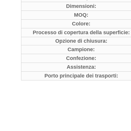
Dimensioni:
MOQ:
Colore:
Processo di copertura della superficie:
Opzione di chiusura:
Campione:
Confezione:
Assistenza:
Porto principale dei trasporti: