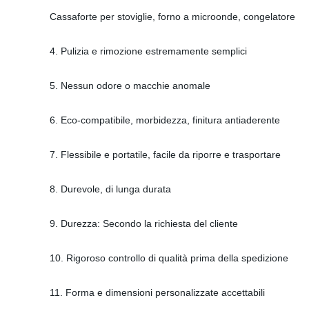
Cassaforte per stoviglie, forno a microonde, congelatore
4. Pulizia e rimozione estremamente semplici
5. Nessun odore o macchie anomale
6. Eco-compatibile, morbidezza, finitura antiaderente
7. Flessibile e portatile, facile da riporre e trasportare
8. Durevole, di lunga durata
9. Durezza: Secondo la richiesta del cliente
10. Rigoroso controllo di qualità prima della spedizione
11. Forma e dimensioni personalizzate accettabili