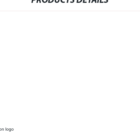
PRODUCTS DETAILS
con logo