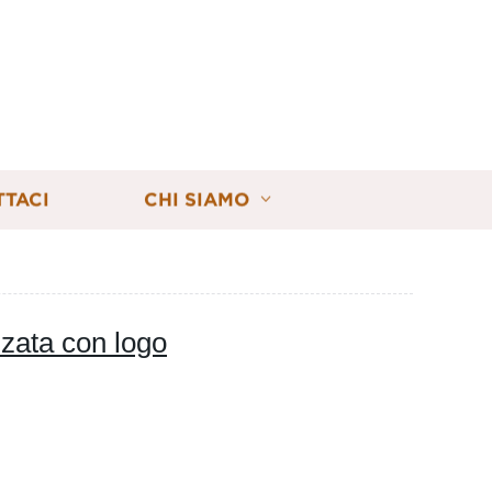
TTACI
CHI SIAMO
zzata con logo