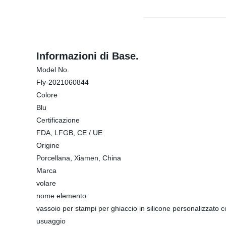
Informazioni di Base.
Model No.
Fly-2021060844
Colore
Blu
Certificazione
FDA, LFGB, CE / UE
Origine
Porcellana, Xiamen, China
Marca
volare
nome elemento
vassoio per stampi per ghiaccio in silicone personalizzato 
usuaggio