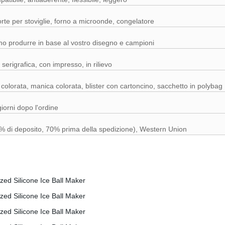
rte per stoviglie, forno a microonde, congelatore
o produrre in base al vostro disegno e campioni
serigrafica, con impresso, in rilievo
 colorata, manica colorata, blister con cartoncino, sacchetto in polybag
iorni dopo l'ordine
% di deposito, 70% prima della spedizione), Western Union