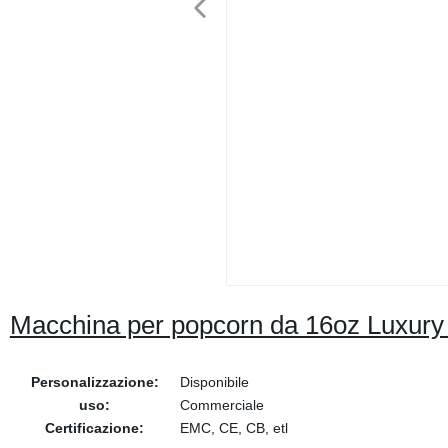
Macchina per popcorn da 16oz Luxury 
Personalizzazione:
Disponibile
uso:
Commerciale
Certificazione:
EMC, CE, CB, etl