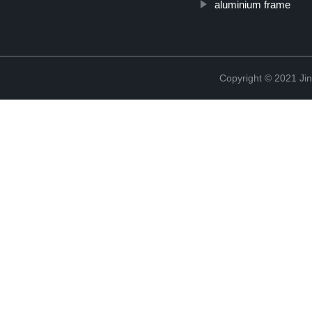
aluminium frame
Copyright © 2021 Jin