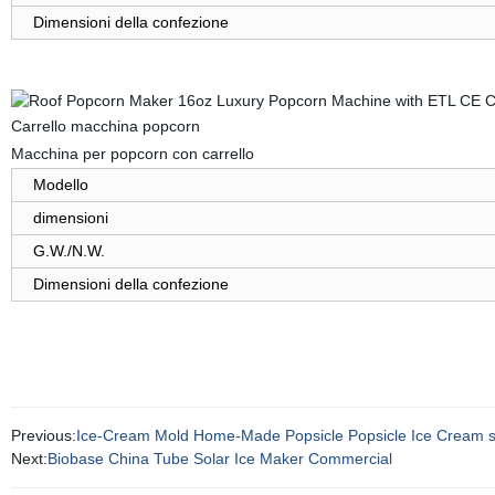
Dimensioni della confezione
Carrello macchina popcorn
Macchina per popcorn con carrello
Modello
dimensioni
G.W./N.W.
Dimensioni della confezione
Previous:
Ice-Cream Mold Home-Made Popsicle Popsicle Ice Cream sor
Next:
Biobase China Tube Solar Ice Maker Commercial