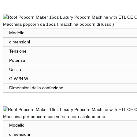
Macchina popcorn da 16oz ( macchina popcorn di lusso )
Modello
dimensioni
Tensione
Potenza
Uscita
G.W./N.W.
Dimensioni della confezione
Macchina per popcorn con vetrina per riscaldamento
Modello
dimensioni