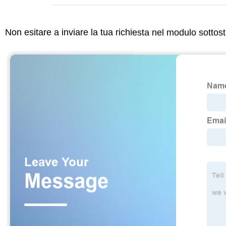
Non esitare a inviare la tua richiesta nel modulo sotto