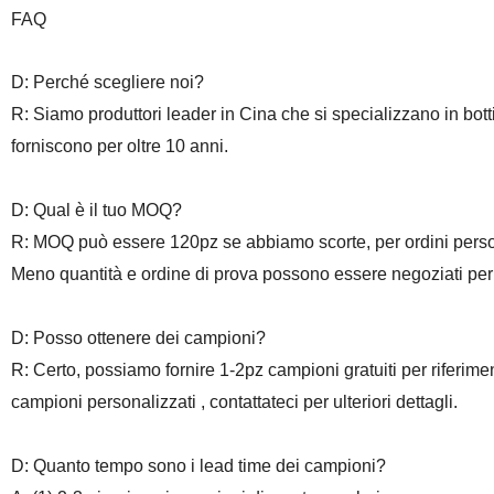
FAQ
D: Perché scegliere noi?
R: Siamo produttori leader in Cina che si specializzano in botti
forniscono per oltre 10 anni.
D: Qual è il tuo MOQ?
R: MOQ può essere 120pz se abbiamo scorte, per ordini perso
Meno quantità e ordine di prova possono essere negoziati per co
D: Posso ottenere dei campioni?
R: Certo, possiamo fornire 1-2pz campioni gratuiti per riferimen
campioni personalizzati
, contattateci per ulteriori dettagli.
D: Quanto tempo sono i lead time dei campioni?