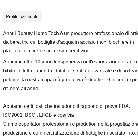
Profilo aziendale
Anhui Beauty Home Tech è un produttore professionale di arti
da bere, tra cui bottiglia d'acqua in acciaio inox, bicchiere in
plastica, bicchieri e accessori per il vino.
Abbiamo oltre 10 anni di esperienza nell'esportazione di artico
bibita
in tutto il mondo, dotati di strutture avanzate e di un tea
potente, la nostra capacità produttiva è di oltre 10 milioni di pr
da bere all'anno.
Abbiamo certificati che includono il rapporto di prova FDA,
ISO9001, BSCI, LFGB e così via
Siamo esportatori professionali e produttori nella progettazion
produzione e commercializzazione di bottiglie in acciaio inox 