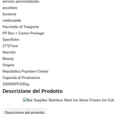
servizio personalizzato
accettato
funzione
riutilizzabile
Pacchetto di Trasporto
PP Box + Carton Package
Specifiche
27*27mm
Marchio
Beauty
Origine
Repubblica Popolare Cinese
Capacità di Produzione
100000PCS/Day
Descrizione del Prodotto
Descrizione del prodotto