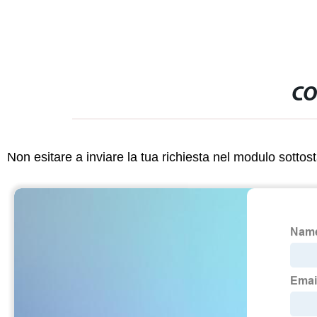
CO
Non esitare a inviare la tua richiesta nel modulo sotto