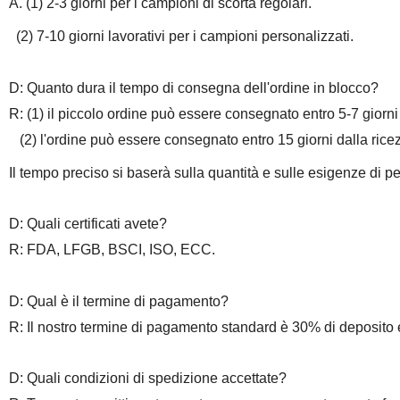
A. (1) 2-3 giorni per i campioni di scorta regolari.
(2) 7-10 giorni lavorativi per i campioni personalizzati.
D: Quanto dura il tempo di consegna dell'ordine in blocco?
R: (1) il piccolo ordine può essere consegnato entro 5-7 giorn
(2) l'ordine può essere consegnato entro 15 giorni dalla rice
Il tempo preciso si baserà sulla quantità e sulle esigenze di p
D: Quali certificati avete?
R: FDA, LFGB, BSCI, ISO, ECC.
D: Qual è il termine di pagamento?
R: Il nostro termine di pagamento standard è 30% di deposito
D: Quali condizioni di spedizione accettate?