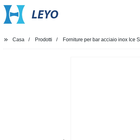
LEYO
Casa
Prodotti
Forniture per bar acciaio inox Ice 