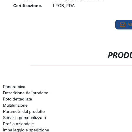
Certificazione:
LFGB, FDA
S
PRODU
Panoramica
Descrizione del prodotto
Foto dettagliate
Multifunzione
Parametri del prodotto
Servizio personalizzato
Profilo aziendale
Imballaggio e spedizione