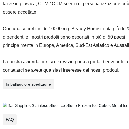
tazze in plastica, OEM / ODM servizi di personalizzazione pu
essere accettato.
Con una superficie di
10000 mq, Beauty Home conta più di 2
dipendenti e i nostri prodotti sono esportati in più di 50 paesi,
principalmente in Europa, America, Sud-Est Asiatico e Australi
La nostra azienda fornisce servizio porta a porta, benvenuto a
contattarci se avete qualsiasi interesse dei nostri prodotti.
Imballaggio e spedizione
FAQ