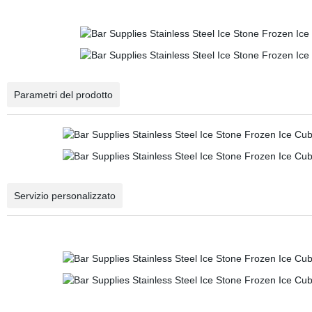
Parametri del prodotto
Servizio personalizzato