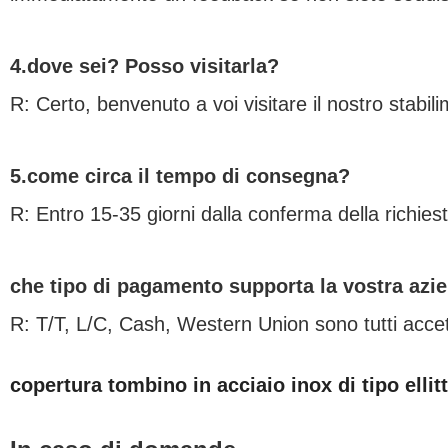
4.dove sei? Posso visitarla?
R: Certo, benvenuto a voi visitare il nostro stabi
5.come circa il tempo di consegna?
R: Entro 15-35 giorni dalla conferma della richiest
che tipo di pagamento supporta la vostra azi
R: T/T, L/C, Cash, Western Union sono tutti accett
copertura tombino in acciaio inox di tipo ellit