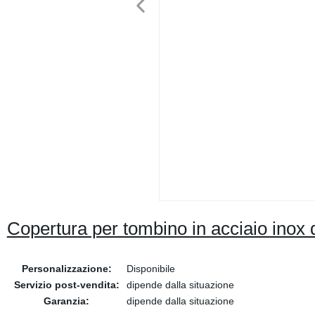
Copertura per tombino in acciaio inox di
Personalizzazione:
Disponibile
Servizio post-vendita:
dipende dalla situazione
Garanzia:
dipende dalla situazione