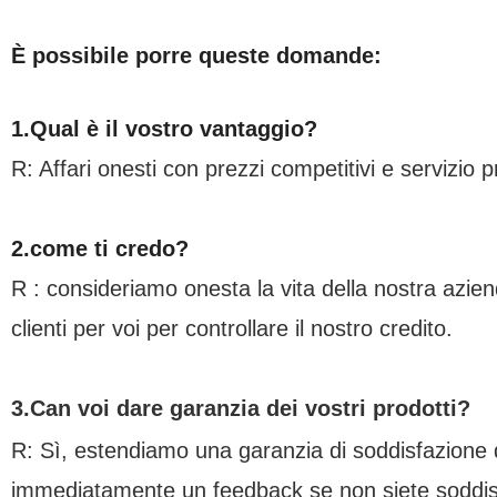
È possibile porre queste domande:
1.Qual è il vostro vantaggio?
R: Affari onesti con prezzi competitivi e servizio 
2.come ti credo?
R : consideriamo onesta la vita della nostra aziend
clienti per voi per controllare il nostro credito.
3.Can voi dare garanzia dei vostri prodotti?
R: Sì, estendiamo una garanzia di soddisfazione del
immediatamente un feedback se non siete soddisfat