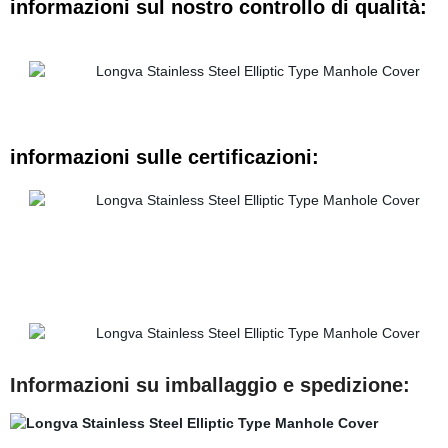
informazioni sul nostro controllo di qualità:
informazioni sulle certificazioni:
Informazioni su imballaggio e spedizione: