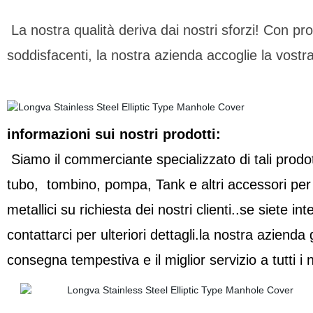
La nostra qualità deriva dai nostri sforzi! Con prod
soddisfacenti, la nostra azienda accoglie la vostra
informazioni sui nostri prodotti:
Siamo il commerciante specializzato di tali prodott
tubo,
tombino, pompa, Tank e altri accessori per
metallici su richiesta dei nostri clienti..se siete i
contattarci per ulteriori dettagli.la nostra azienda 
consegna tempestiva e il miglior servizio a tutti i no