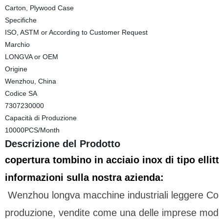
Carton, Plywood Case
Specifiche
ISO, ASTM or According to Customer Request
Marchio
LONGVA or OEM
Origine
Wenzhou, China
Codice SA
7307230000
Capacità di Produzione
10000PCS/Month
Descrizione del Prodotto
copertura tombino in acciaio inox di tipo ellit
informazioni sulla nostra azienda:
Wenzhou longva macchine industriali leggere Co.,
produzione, vendite come una delle imprese moder