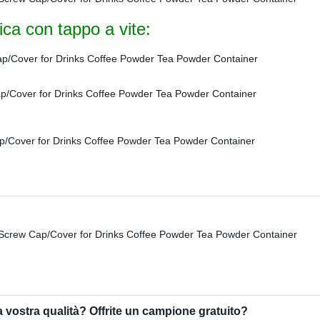
tica con tappo a vite:
 vostra qualità? Offrite un campione gratuito?