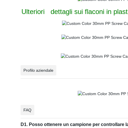
Ulteriori dettagli sui flaconi in plas
Profilo aziendale
FAQ
D1. Posso ottenere un campione per controllare la