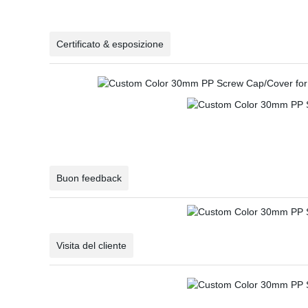
Certificato & esposizione
Buon feedback
Visita del cliente