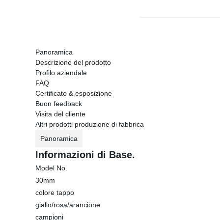
Panoramica
Descrizione del prodotto
Profilo aziendale
FAQ
Certificato & esposizione
Buon feedback
Visita del cliente
Altri prodotti produzione di fabbrica
Panoramica
Informazioni di Base.
Model No.
30mm
colore tappo
giallo/rosa/arancione
campioni