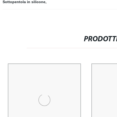
Sottopentola in silicone
,
PRODOTTI