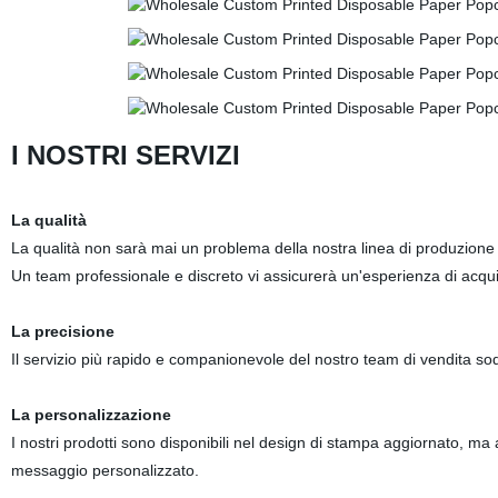
I NOSTRI SERVIZI
La qualità
La qualità non sarà mai un problema della nostra linea di produzione di
Un team professionale e discreto vi assicurerà un'esperienza di acqu
La precisione
Il servizio più rapido e companionevole del nostro team di vendita so
La personalizzazione
I nostri prodotti sono disponibili nel design di stampa aggiornato, ma 
messaggio personalizzato.