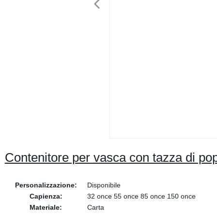
Contenitore per vasca con tazza di po
Personalizzazione:
Disponibile
Capienza:
32 once 55 once 85 once 150 once
Materiale:
Carta