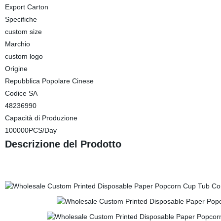
Export Carton
Specifiche
custom size
Marchio
custom logo
Origine
Repubblica Popolare Cinese
Codice SA
48236990
Capacità di Produzione
100000PCS/Day
Descrizione del Prodotto