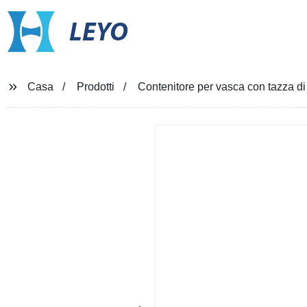
LEYO
Casa
Prodotti
Contenitore per vasca con tazza di