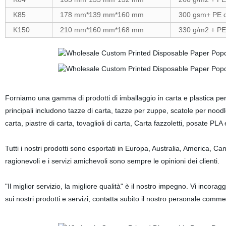
K85
178 mm*139 mm*160 mm
300 gsm+ PE 
K150
210 mm*160 mm*168 mm
330 g/m2 + PE
Forniamo una gamma di prodotti di imballaggio in carta e plastica per
principali includono tazze di carta, tazze per zuppe, scatole per noodle
carta, piastre di carta, tovaglioli di carta, Carta fazzoletti, posate PLA 
Tutti i nostri prodotti sono esportati in Europa, Australia, America, C
ragionevoli e i servizi amichevoli sono sempre le opinioni dei clienti.
"Il miglior servizio, la migliore qualità" è il nostro impegno. Vi incora
sui nostri prodotti e servizi, contatta subito il nostro personale comm