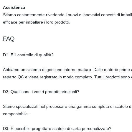
Assistenza
Stiamo costantemente rivedendo i nuovi e innovativi concetti di imball
efficace per imballare i loro prodotti.
FAQ
D1. E il controllo di qualità?
Abbiamo un sistema di gestione interno maturo. Dalle materie prime al
reparto QC e viene registrato in modo completo. Tutti i prodotti sono q
D2. Quali sono i vostri prodotti principali?
Siamo specializzati nel processare una gamma completa di scatole di c
compostabile.
D3. È possibile progettare scatole di carta personalizzate?