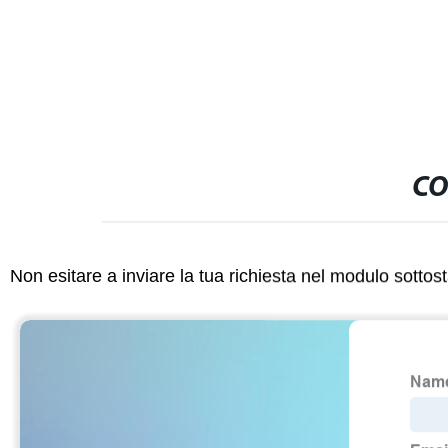
CO
Non esitare a inviare la tua richiesta nel modulo sotto