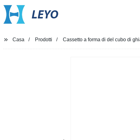
LEYO
Casa
Prodotti
Cassetto a forma di del cubo di ghiac