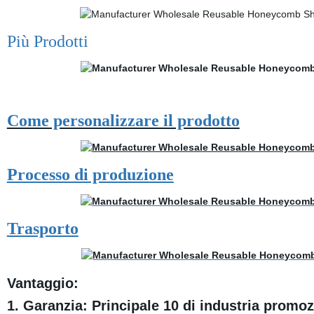
Più Prodotti
Come personalizzare il prodotto
Processo di produzione
Trasporto
Vantaggio:
1. Garanzia: Principale 10 di industria promoz