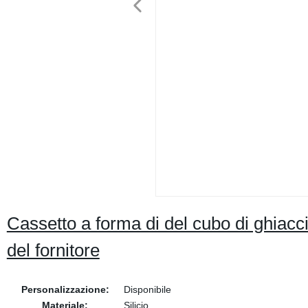
Cassetto a forma di del cubo di ghiaccio 
del fornitore
Personalizzazione:
Disponibile
Materiale:
Silicio