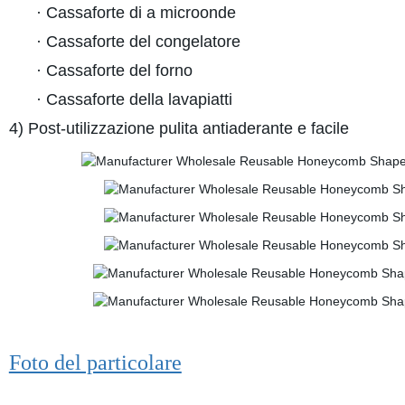
· Cassaforte di a microonde
· Cassaforte del congelatore
· Cassaforte del forno
· Cassaforte della lavapiatti
4) Post-utilizzazione pulita antiaderante e facile
Foto del particolare