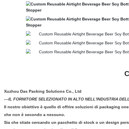
C
Xuzhou Das Packing Solutions Co., Ltd
---IL FORNITORE SELEZIONATO IN ALTO NELL'INDUSTRIA DEL
Il nostro obiettivo è quello di offrire soluzioni di packaging on
che non è secondo a nessuno.
Sia che stiate cercando un pacchetto di stock o un design perso