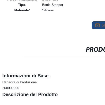
Tipo:
Bottle Stopper
Materiale:
Silicone
S
PRODU
Informazioni di Base.
Capacità di Produzione
200000000
Descrizione del Prodotto