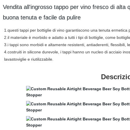
Vendita all'ingrosso tappo per vino fresco di alta 
buona tenuta e facile da pulire
1.questi tappi per bottiglie di vino garantiscono una tenuta ermetica 
2.il materiale è morbido e adatto a tutti i tipi di bottiglie, come bottiglie 
3.i tappi sono morbidi e altamente resistenti, antiaderenti, flessibili, l
4.costruiti in silicone durevole, i tappi hanno un nucleo di acciaio in
lavastoviglie e riutilizzabile.
Descrizi