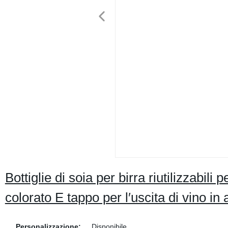
Bottiglie di soia per birra riutilizzabili
colorato E tappo per l′uscita di vino in 
Personalizzazione:
Disponibile