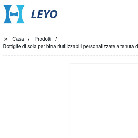
LEYO
Casa
Prodotti
Bottiglie di soia per birra riutilizzabili personalizzate a tenuta 