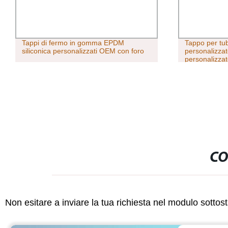
Tappi di fermo in gomma EPDM
Tappo per tu
siliconica personalizzati OEM con foro
personalizzat
personalizza
CO
Non esitare a inviare la tua richiesta nel modulo sotto