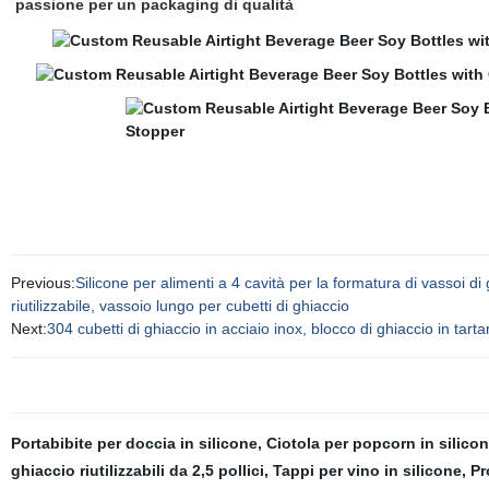
passione per un packaging di qualità
Previous:
Silicone per alimenti a 4 cavità per la formatura di vassoi di 
riutilizzabile, vassoio lungo per cubetti di ghiaccio
Next:
304 cubetti di ghiaccio in acciaio inox, blocco di ghiaccio in tart
Portabibite per doccia in silicone
,
Ciotola per popcorn in silico
ghiaccio riutilizzabili da 2,5 pollici
,
Tappi per vino in silicone
,
Pr