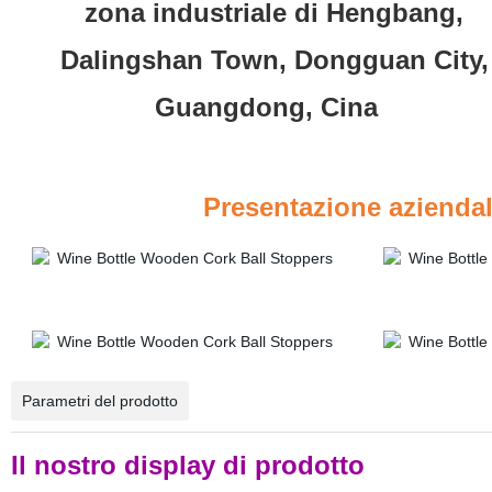
zona industriale di Hengbang,
Dalingshan Town, Dongguan City,
Guangdong, Cina
Presentazione 
Parametri del prodotto
Il nostro display di prodotto