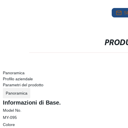
S
PRODU
Panoramica
Profilo aziendale
Parametri del prodotto
Panoramica
Informazioni di Base.
Model No.
MY-095
Colore