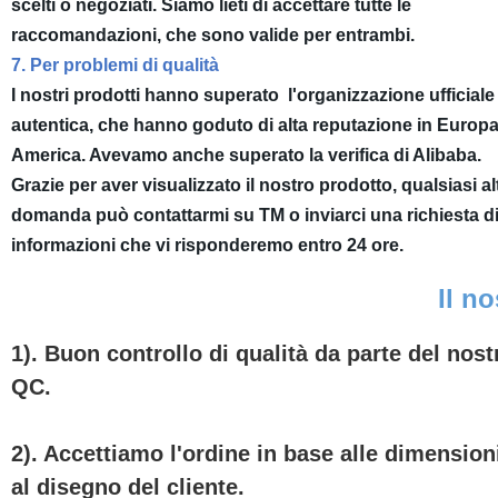
scelti o negoziati. Siamo lieti di accettare tutte le
raccomandazioni, che sono valide per entrambi.
7. Per problemi di qualità
I nostri prodotti hanno superato l'organizzazione ufficiale
autentica, che hanno goduto di alta reputazione in Europa
America. Avevamo anche superato la verifica di Alibaba.
Grazie per aver visualizzato il nostro prodotto, qualsiasi al
domanda può contattarmi su TM o inviarci una richiesta d
informazioni che vi risponderemo entro 24 ore.
Il no
1). Buon controllo di qualità da parte del nost
QC.
2). Accettiamo l'ordine in base alle dimension
al disegno del cliente.