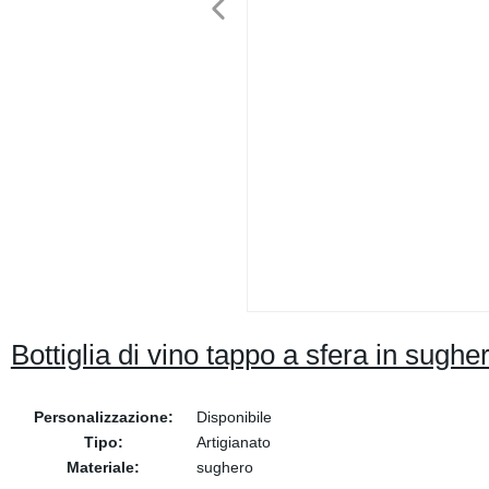
Bottiglia di vino tappo a sfera in sughe
Personalizzazione:
Disponibile
Tipo:
Artigianato
Materiale:
sughero