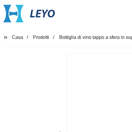
LEYO
Casa
Prodotti
Bottiglia di vino tappo a sfera in s