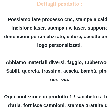
Dettagli prodotto :
Possiamo fare processo cnc, stampa a cald
incisione laser, stampa uv, laser, support
dimensioni personalizzate, colore, accetta a
logo personalizzati.
Abbiamo materiali diversi, faggio, rubberwo
Sabili, quercia, frassino, acacia, bambù, pin
così via.
Ogni confezione di prodotto 1 / sacchetto a b
d'aria, fornisce campioni, stampa gratuita d