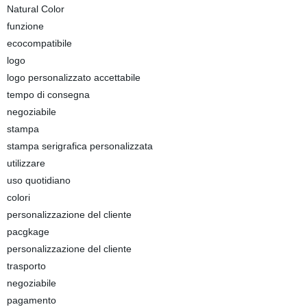
Natural Color
funzione
ecocompatibile
logo
logo personalizzato accettabile
tempo di consegna
negoziabile
stampa
stampa serigrafica personalizzata
utilizzare
uso quotidiano
colori
personalizzazione del cliente
pacgkage
personalizzazione del cliente
trasporto
negoziabile
pagamento