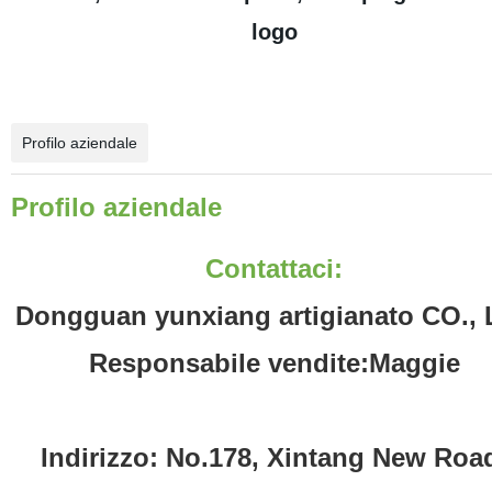
logo
Profilo aziendale
Profilo aziendale
Contattaci:
Dongguan yunxiang artigianato CO.,
Responsabile vendite:Maggie
Indirizzo: No.178, Xintang New Roa