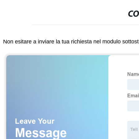
CO
Non esitare a inviare la tua richiesta nel modulo sotto