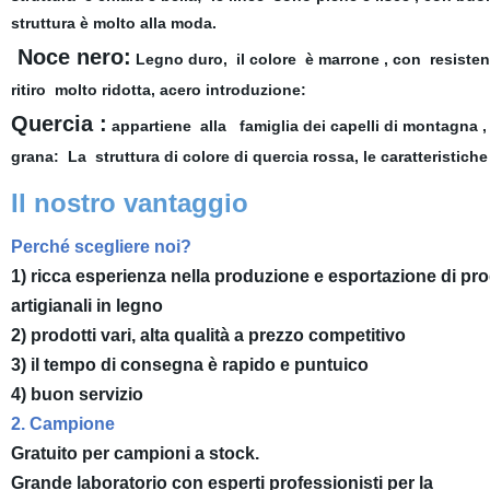
struttura è molto alla moda.
Noce nero:
Legno duro, il colore è marrone , con resistenz
ritiro molto ridotta, acero introduzione:
Quercia :
appartiene alla famiglia dei capelli di montagna
grana: La struttura di colore di quercia rossa, le caratteristich
Il nostro vantaggio
Perché scegliere noi?
1) ricca esperienza nella produzione e esportazione di pro
artigianali in legno
2) prodotti vari, alta qualità a prezzo competitivo
3) il tempo di consegna è rapido e puntuico
4) buon servizio
2. Campione
Gratuito per campioni a stock.
Grande laboratorio con esperti professionisti per la