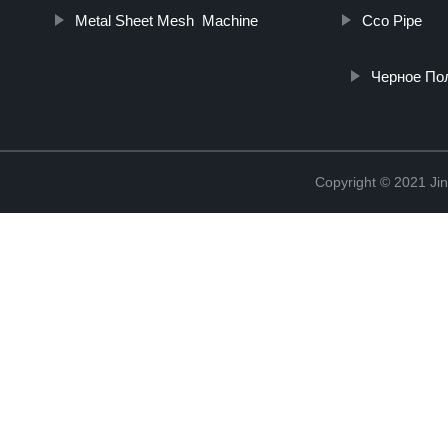
Metal Sheet Mesh Machine
Cco Pipe
Черное По
Copyright © 2021 Jin