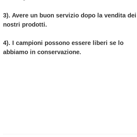
3). Avere un buon servizio dopo la vendita dei
nostri prodotti.
4). I campioni possono essere liberi se lo
abbiamo in conservazione
.