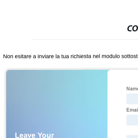
CO
Non esitare a inviare la tua richiesta nel modulo sotto