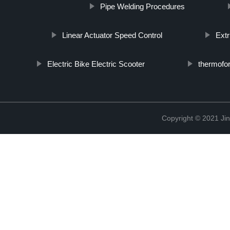
Pipe Welding Procedures
Linear Actuator Speed Control
Ext
Electric Bike Electric Scooter
thermofor
Copyright © 2021 Jin