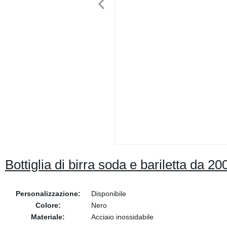
Bottiglia di birra soda e bariletta da 2
Personalizzazione:
Disponibile
Colore:
Nero
Materiale:
Acciaio inossidabile