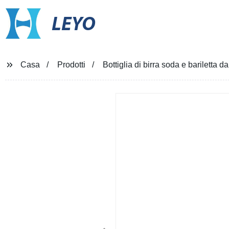
LEYO
Casa
Prodotti
Bottiglia di birra soda e bariletta 